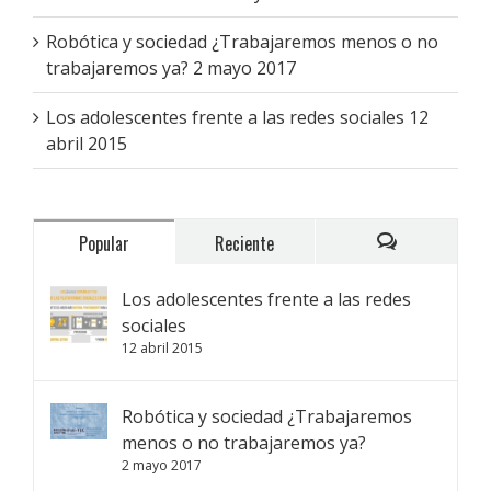
Robótica y sociedad ¿Trabajaremos menos o no
trabajaremos ya?
2 mayo 2017
Los adolescentes frente a las redes sociales
12
abril 2015
Popular
Reciente
Comentarios
Los adolescentes frente a las redes
sociales
12 abril 2015
Robótica y sociedad ¿Trabajaremos
menos o no trabajaremos ya?
2 mayo 2017