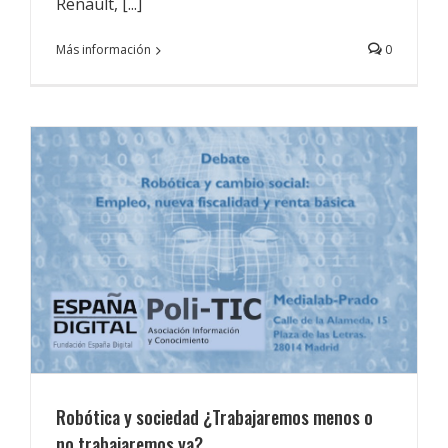
Renault, [...]
Más información
0
Robótica y sociedad ¿Trabajaremos menos o
no trabajaremos ya?