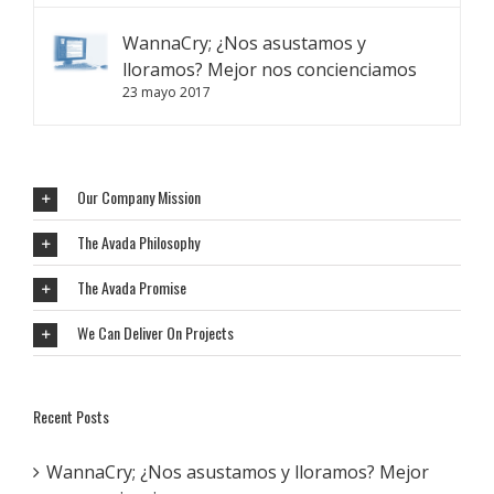
WannaCry; ¿Nos asustamos y
lloramos? Mejor nos concienciamos
23 mayo 2017
Our Company Mission
The Avada Philosophy
The Avada Promise
We Can Deliver On Projects
Recent Posts
WannaCry; ¿Nos asustamos y lloramos? Mejor