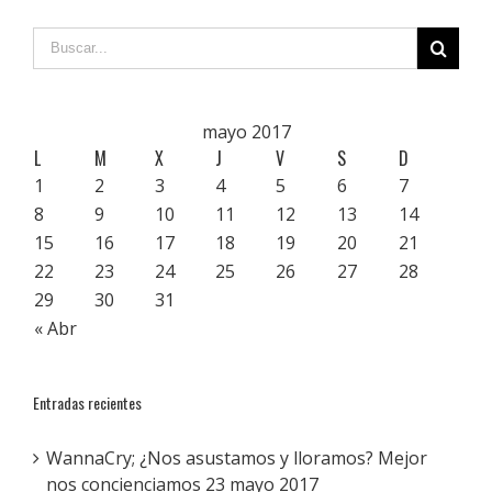
mayo 2017
L
M
X
J
V
S
D
1
2
3
4
5
6
7
8
9
10
11
12
13
14
15
16
17
18
19
20
21
22
23
24
25
26
27
28
29
30
31
« Abr
Entradas recientes
WannaCry; ¿Nos asustamos y lloramos? Mejor
nos concienciamos
23 mayo 2017