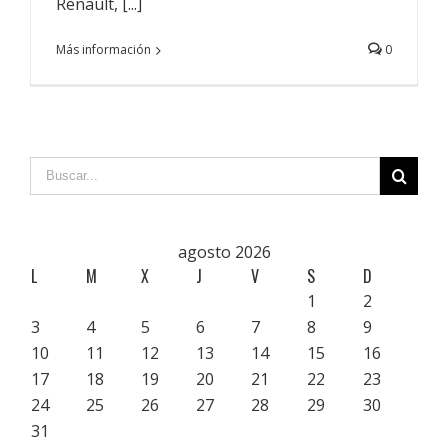
Renault, [...]
Más información
0
agosto 2026
L
M
X
J
V
S
D
1
2
3
4
5
6
7
8
9
10
11
12
13
14
15
16
17
18
19
20
21
22
23
24
25
26
27
28
29
30
31