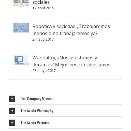
sociales
12 abril 2015
Robótica y sociedad ¿Trabajaremos
menos o no trabajaremos ya?
2 mayo 2017
WannaCry; ¿Nos asustamos y
lloramos? Mejor nos concienciamos
23 mayo 2017
Our Company Mission
The Avada Philosophy
The Avada Promise