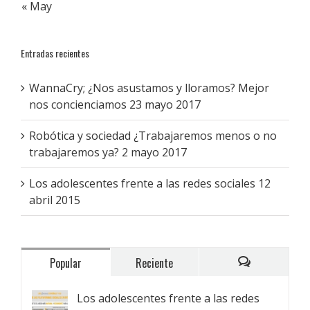
« May
Entradas recientes
WannaCry; ¿Nos asustamos y lloramos? Mejor
nos concienciamos
23 mayo 2017
Robótica y sociedad ¿Trabajaremos menos o no
trabajaremos ya?
2 mayo 2017
Los adolescentes frente a las redes sociales
12
abril 2015
Popular
Reciente
Comentarios
Los adolescentes frente a las redes