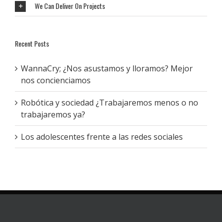
We Can Deliver On Projects
Recent Posts
WannaCry; ¿Nos asustamos y lloramos? Mejor
nos concienciamos
Robótica y sociedad ¿Trabajaremos menos o no
trabajaremos ya?
Los adolescentes frente a las redes sociales