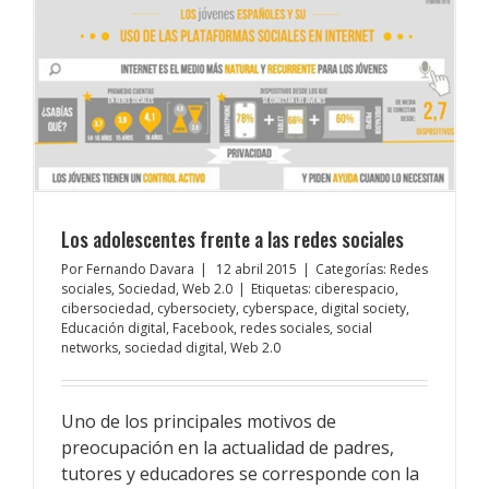
Los adolescentes frente a las redes sociales
Por
Fernando Davara
|
12 abril 2015
|
Categorías:
Redes
sociales
,
Sociedad
,
Web 2.0
|
Etiquetas:
ciberespacio
,
cibersociedad
,
cybersociety
,
cyberspace
,
digital society
,
Educación digital
,
Facebook
,
redes sociales
,
social
networks
,
sociedad digital
,
Web 2.0
Uno de los principales motivos de
preocupación en la actualidad de padres,
tutores y educadores se corresponde con la