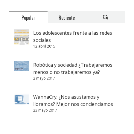
Popular
Reciente
Comentarios
Los adolescentes frente a las redes
sociales
12 abril 2015
Robótica y sociedad ¿Trabajaremos
menos o no trabajaremos ya?
2 mayo 2017
WannaCry; ¿Nos asustamos y
lloramos? Mejor nos concienciamos
23 mayo 2017