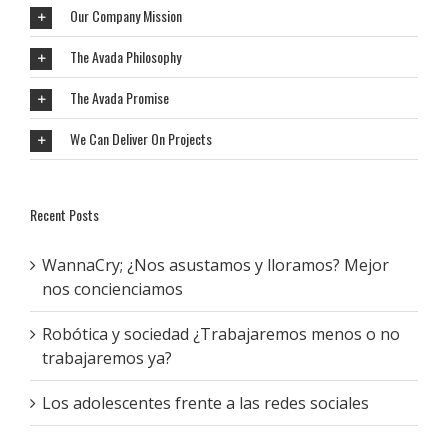
Our Company Mission
The Avada Philosophy
The Avada Promise
We Can Deliver On Projects
Recent Posts
WannaCry; ¿Nos asustamos y lloramos? Mejor
nos concienciamos
Robótica y sociedad ¿Trabajaremos menos o no
trabajaremos ya?
Los adolescentes frente a las redes sociales