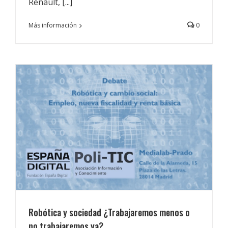
Renault, [...]
Más información
0
Robótica y sociedad ¿Trabajaremos menos o
no trabajaremos ya?